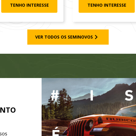
TENHO INTERESSE
TENHO INTERESSE
VER TODOS OS SEMINOVOS
ENTO
sos