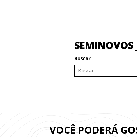
SEMINOVOS 
Buscar
VOCÊ PODERÁ G