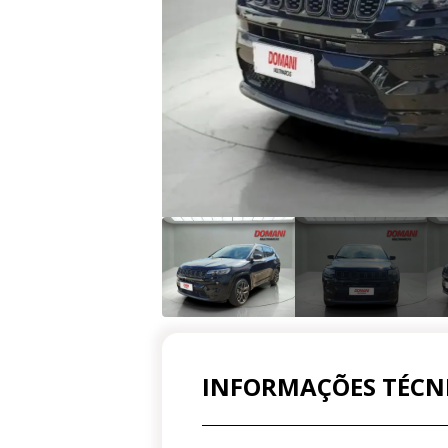
INFORMAÇÕES TÉCN