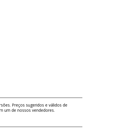
sões. Preços sugeridos e válidos de
com um de nossos vendedores.