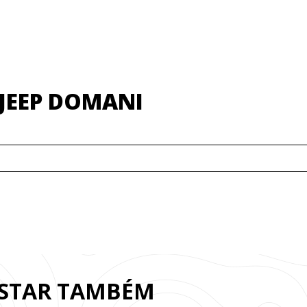
JEEP DOMANI
OSTAR TAMBÉM