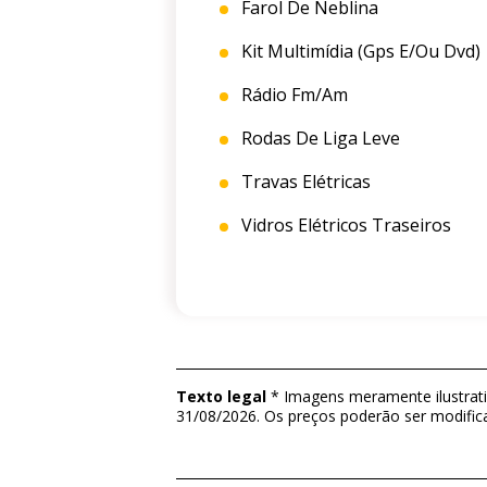
Farol De Neblina
Kit Multimídia (gps E/ou Dvd)
Rádio Fm/am
Rodas De Liga Leve
Travas Elétricas
Vidros Elétricos Traseiros
Texto legal
* Imagens meramente ilustrativ
31/08/2026. Os preços poderão ser modific