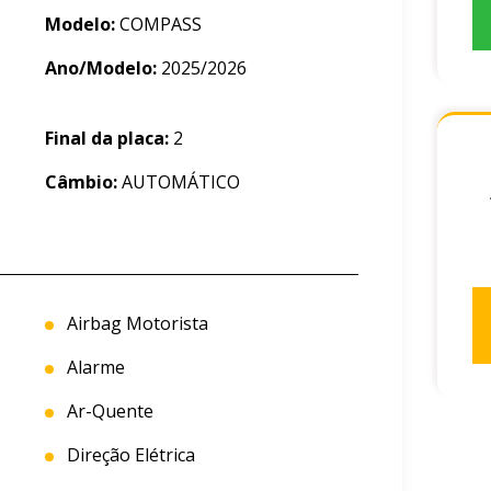
Modelo:
COMPASS
Ano/Modelo:
2025/2026
Final da placa:
2
Câmbio:
AUTOMÁTICO
Airbag Motorista
Alarme
Ar-Quente
Direção Elétrica