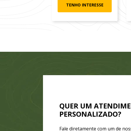
TENHO INTERESSE
QUER UM ATENDIM
PERSONALIZADO?
Fale diretamente com um de nos