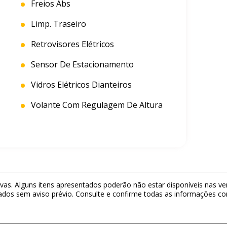
Freios Abs
Limp. Traseiro
Retrovisores Elétricos
Sensor De Estacionamento
Vidros Elétricos Dianteiros
Volante Com Regulagem De Altura
as. Alguns itens apresentados poderão não estar disponíveis nas ver
ados sem aviso prévio. Consulte e confirme todas as informações 