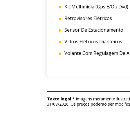
Kit Multimídia (gps E/ou Dvd)
Retrovisores Elétricos
Sensor De Estacionamento
Vidros Elétricos Dianteiros
Volante Com Regulagem De Al
Texto legal
* Imagens meramente ilustrativ
31/08/2026. Os preços poderão ser modific