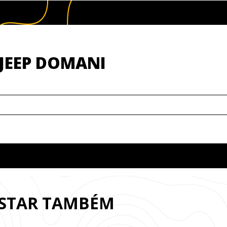
JEEP DOMANI
OSTAR TAMBÉM