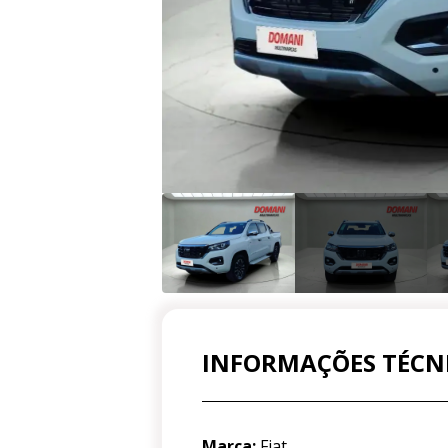
INFORMAÇÕES TÉCN
Marca:
Fiat