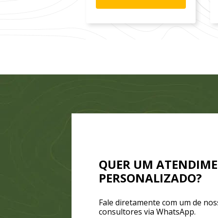
QUER UM ATENDIM
PERSONALIZADO?
Fale diretamente com um de nos
consultores via WhatsApp.