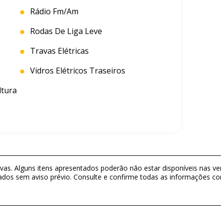
Rádio Fm/am
Rodas De Liga Leve
Travas Elétricas
Vidros Elétricos Traseiros
tura
as. Alguns itens apresentados poderão não estar disponíveis nas ver
ados sem aviso prévio. Consulte e confirme todas as informações 