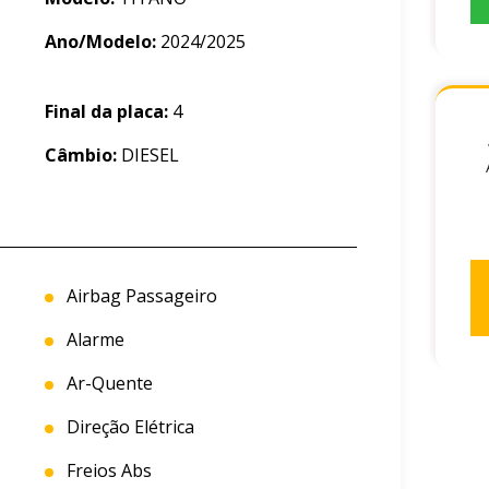
Ano/Modelo:
2024/2025
Final da placa:
4
Câmbio:
DIESEL
Airbag Passageiro
Alarme
Ar-Quente
Direção Elétrica
Freios Abs