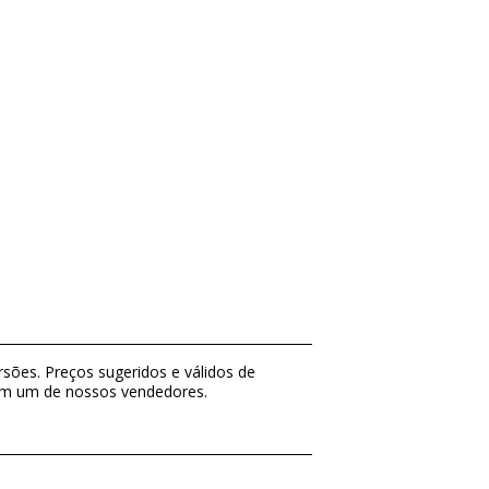
sões. Preços sugeridos e válidos de
com um de nossos vendedores.