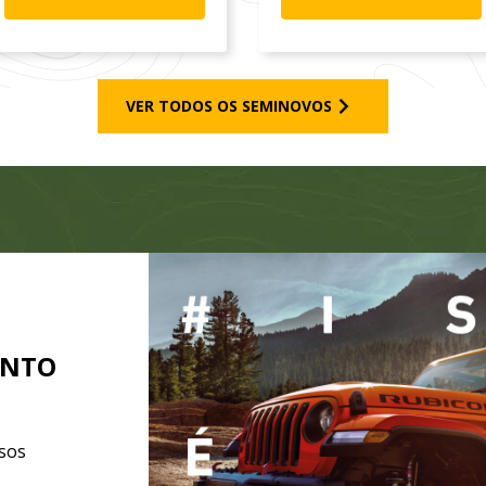
VER TODOS OS SEMINOVOS
ENTO
sos