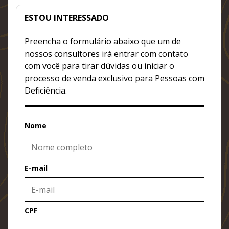
ESTOU INTERESSADO
Preencha o formulário abaixo que um de
nossos consultores irá entrar com contato
com você para tirar dúvidas ou iniciar o
processo de venda exclusivo para Pessoas com
Deficiência.
Nome
E-mail
CPF