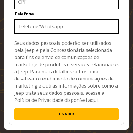
Telefone
Seus dados pessoais poderão ser utilizados
pela Jeep e pela Concessionária selecionada
para fins de envio de comunicações de
marketing de produtos e serviços relacionados
à Jeep. Para mais detalhes sobre como
desativar o recebimento de comunicações de
marketing e outras informações sobre como a
Jeep trata seus dados pessoais, acesse a
Política de Privacidade
disponível aqui
.
ENVIAR