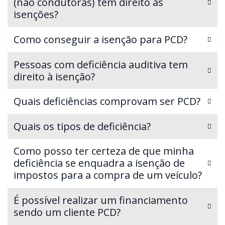
(não condutoras) têm direito às
isenções?
Como conseguir a isenção para PCD?
Pessoas com deficiência auditiva tem
direito à isenção?
Quais deficiências comprovam ser PCD?
Quais os tipos de deficiência?
Como posso ter certeza de que minha
deficiência se enquadra a isenção de
impostos para a compra de um veículo?
É possível realizar um financiamento
sendo um cliente PCD?