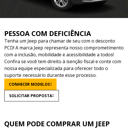
PESSOA COM DEFICIÊNCIA
Tenha um Jeep para chamar de seu com o desconto
PCD! A marca Jeep representa nosso comprometimento
com a inclusão, mobilidade e acessibilidade a todos!
Confira se você tem direito à isenção fiscal e conte com
nossa equipe especializada para oferecer todo o
suporte necessário durante esse processo.
CONHECER MODELOS
SOLICITAR PROPOSTA
QUEM PODE COMPRAR UM JEEP