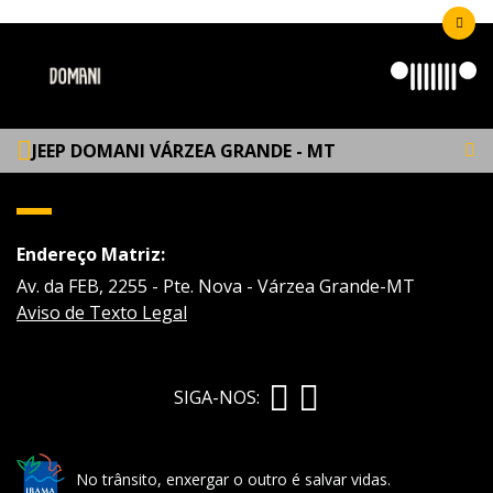
JEEP DOMANI VÁRZEA GRANDE - MT
Endereço Matriz:
Av. da FEB, 2255 - Pte. Nova - Várzea Grande-MT
Aviso de Texto Legal
SIGA-NOS:
No trânsito, enxergar o outro é salvar vidas.