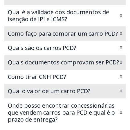
Qual é a validade dos documentos de
isenção de IPI e ICMS?
Como faço para comprar um carro PCD?
Quais são os carros PCD?
Quais documentos comprovam ser PCD?
Como tirar CNH PCD?
Qual o valor de um carro PCD?
Onde posso encontrar concessionárias
que vendem carros para PCD e qual é o
prazo de entrega?