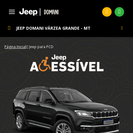
JEEP DOMANI VÁRZEA GRANDE - MT
Página Inicial
Jeep para PCD