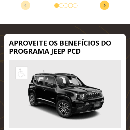
APROVEITE OS BENEFÍCIOS DO
PROGRAMA JEEP PCD