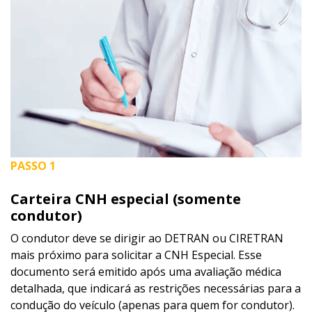
PASSO 1
Carteira CNH especial (somente
condutor)
O condutor deve se dirigir ao DETRAN ou CIRETRAN
mais próximo para solicitar a CNH Especial. Esse
documento será emitido após uma avaliação médica
detalhada, que indicará as restrições necessárias para a
condução do veículo (apenas para quem for condutor).