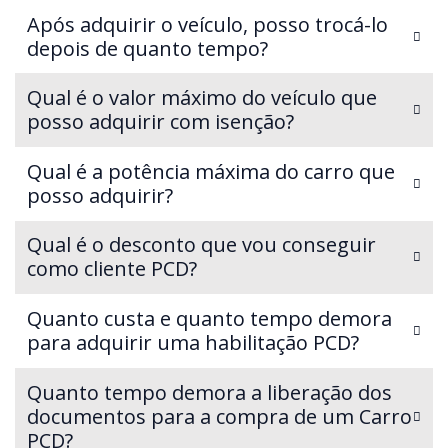
Após adquirir o veículo, posso trocá-lo
depois de quanto tempo?
Qual é o valor máximo do veículo que
posso adquirir com isenção?
Qual é a potência máxima do carro que
posso adquirir?
Qual é o desconto que vou conseguir
como cliente PCD?
Quanto custa e quanto tempo demora
para adquirir uma habilitação PCD?
Quanto tempo demora a liberação dos
documentos para a compra de um Carro
PCD?