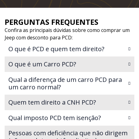
PERGUNTAS FREQUENTES
Confira as principais dúvidas sobre como comprar um
Jeep com desconto para PCD:
O que é PCD e quem tem direito?
O que é um Carro PCD?
Qual a diferença de um carro PCD para
um carro normal?
Quem tem direito a CNH PCD?
Qual imposto PCD tem isenção?
Pessoas com deficiência que não dirigem