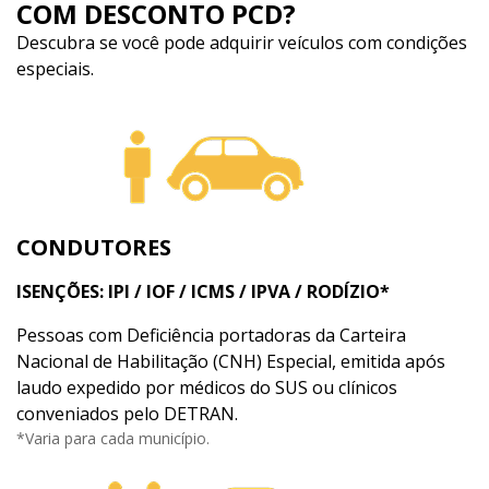
COM DESCONTO PCD?
Descubra se você pode adquirir veículos com condições
especiais.
CONDUTORES
ISENÇÕES: IPI / IOF / ICMS / IPVA / RODÍZIO*
Pessoas com Deficiência portadoras da Carteira
Nacional de Habilitação (CNH) Especial, emitida após
laudo expedido por médicos do SUS ou clínicos
conveniados pelo DETRAN.
*Varia para cada município.