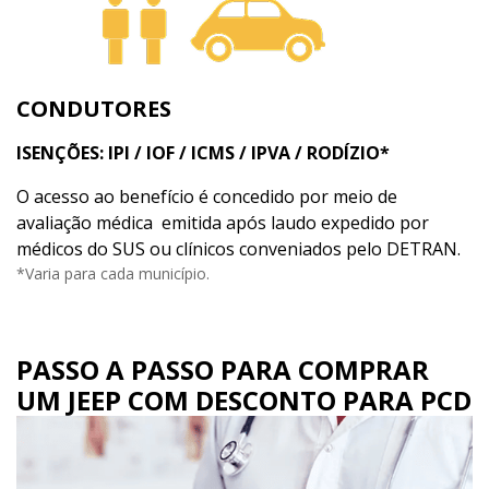
CONDUTORES
ISENÇÕES: IPI / IOF / ICMS / IPVA / RODÍZIO*
O acesso ao benefício é concedido por meio de
avaliação médica emitida após laudo expedido por
médicos do SUS ou clínicos conveniados pelo DETRAN.
*Varia para cada município.
PASSO A PASSO PARA COMPRAR
UM JEEP COM DESCONTO PARA PCD