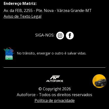
Endereço Matriz:
Av. da FEB, 2255 - Pte. Nova - Várzea Grande-MT
Aviso de Texto Legal
SIGA-NOS:
No trânsito, enxergar o outro é salvar vidas.
© Copyright 2026
AutoForce - Todos os direitos reservados
Política de privacidade