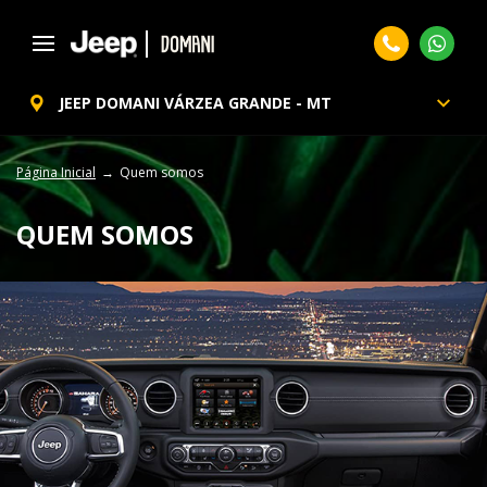
JEEP DOMANI VÁRZEA GRANDE - MT
Página Inicial
Quem somos
QUEM SOMOS