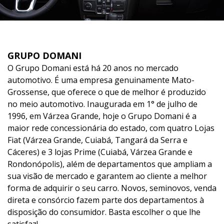
GRUPO DOMANI
O Grupo Domani está há 20 anos no mercado
automotivo. É uma empresa genuinamente Mato-
Grossense, que oferece o que de melhor é produzido
no meio automotivo. Inaugurada em 1° de julho de
1996, em Várzea Grande, hoje o Grupo Domani é a
maior rede concessionária do estado, com quatro Lojas
Fiat (Várzea Grande, Cuiabá, Tangará da Serra e
Cáceres) e 3 lojas Prime (Cuiabá, Várzea Grande e
Rondonópolis), além de departamentos que ampliam a
sua visão de mercado e garantem ao cliente a melhor
forma de adquirir o seu carro. Novos, seminovos, venda
direta e consórcio fazem parte dos departamentos à
disposição do consumidor. Basta escolher o que lhe