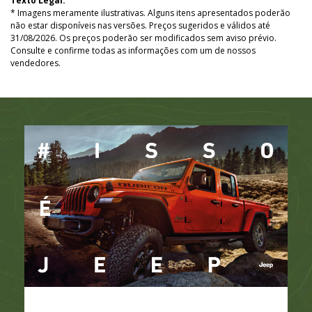
Texto Legal:
* Imagens meramente ilustrativas. Alguns itens apresentados poderão
não estar disponíveis nas versões. Preços sugeridos e válidos até
31/08/2026. Os preços poderão ser modificados sem aviso prévio.
Consulte e confirme todas as informações com um de nossos
vendedores.