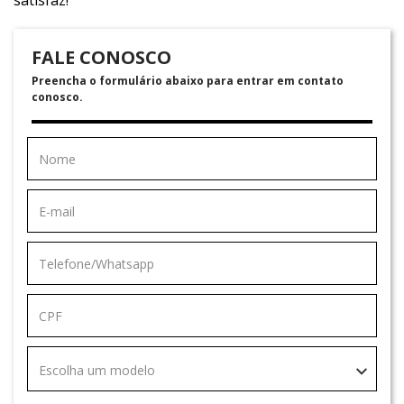
satisfaz!
FALE CONOSCO
Preencha o formulário abaixo para entrar em contato
conosco.
Escolha um modelo