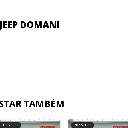
JEEP DOMANI
OSTAR TAMBÉM
2022/2022
2022/2023