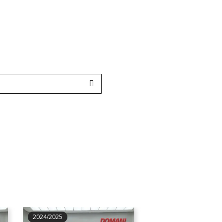
2024/2025
2017/2018