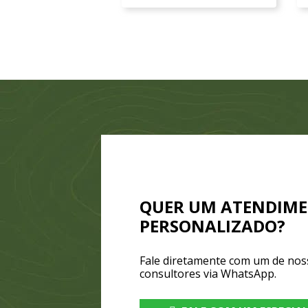
QUER UM ATENDIM
PERSONALIZADO?
Fale diretamente com um de nos
consultores via WhatsApp.