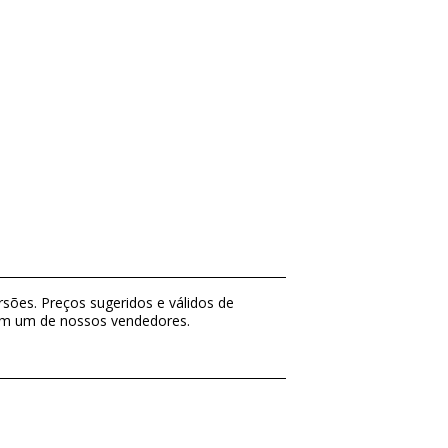
sões. Preços sugeridos e válidos de
com um de nossos vendedores.