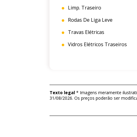
Limp. Traseiro
Rodas De Liga Leve
Travas Elétricas
Vidros Elétricos Traseiros
Texto legal
* Imagens meramente ilustrativ
31/08/2026. Os preços poderão ser modific