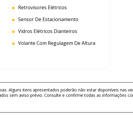
Retrovisores Elétricos
Sensor De Estacionamento
Vidros Elétricos Dianteiros
Volante Com Regulagem De Altura
as. Alguns itens apresentados poderão não estar disponíveis nas ver
ados sem aviso prévio. Consulte e confirme todas as informações 