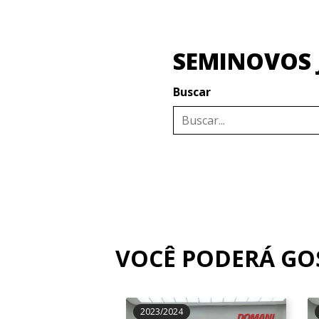
SEMINOVOS 
Buscar
VOCÊ PODERÁ G
2023/2024