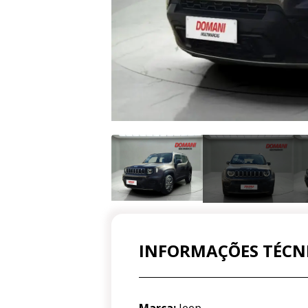
INFORMAÇÕES TÉCN