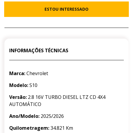
ESTOU INTERESSADO
INFORMAÇÕES TÉCNICAS
Marca:
Chevrolet
Modelo:
S10
Versão:
2.8 16V TURBO DIESEL LTZ CD 4X4
AUTOMÁTICO
Ano/Modelo:
2025/2026
Quilometragem:
34.821 Km