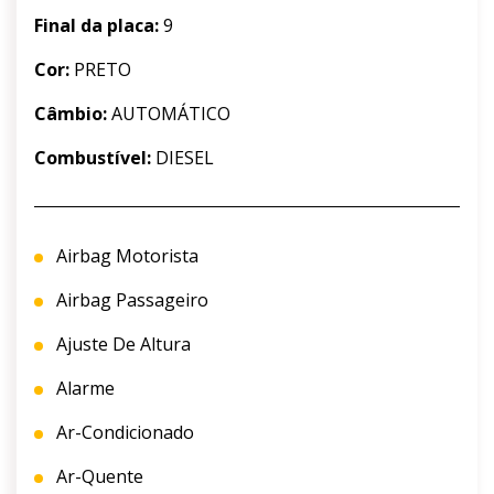
Final da placa:
9
Cor:
PRETO
Câmbio:
AUTOMÁTICO
Combustível:
DIESEL
Airbag Motorista
Airbag Passageiro
Ajuste De Altura
Alarme
Ar-Condicionado
Ar-Quente