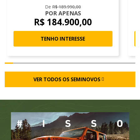
De
R$ 189.990,00
POR APENAS
R$ 184.900,00
TENHO INTERESSE
VER TODOS OS SEMINOVOS