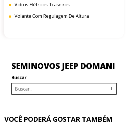
Vidros Elétricos Traseiros
Volante Com Regulagem De Altura
SEMINOVOS JEEP DOMANI
Buscar
VOCÊ PODERÁ GOSTAR TAMBÉM