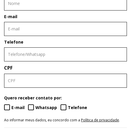
E-mail
Telefone
CPF
Quero receber contato por:
E-mail
Whatsapp
Telefone
Ao informar meus dados, eu concordo com a
Política de privacidade
.