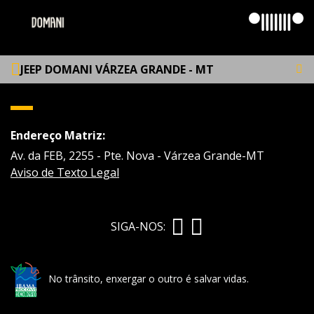
JEEP DOMANI VÁRZEA GRANDE - MT
Endereço Matriz:
Av. da FEB, 2255 - Pte. Nova - Várzea Grande-MT
Aviso de Texto Legal
SIGA-NOS:
No trânsito, enxergar o outro é salvar vidas.