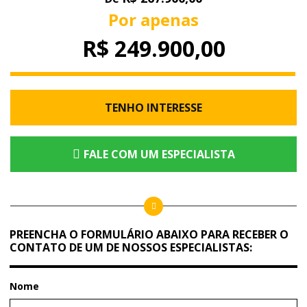
Por apenas
R$ 249.900,00
TENHO INTERESSE
FALE COM UM ESPECIALISTA
PREENCHA O FORMULÁRIO ABAIXO PARA RECEBER O
CONTATO DE UM DE NOSSOS ESPECIALISTAS:
Nome