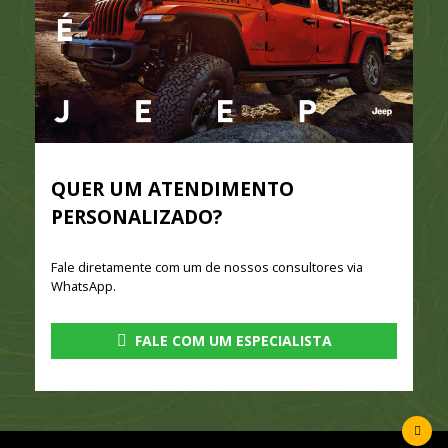
QUER UM ATENDIMENTO
PERSONALIZADO?
Fale diretamente com um de nossos consultores via
WhatsApp.
FALE COM UM ESPECIALISTA