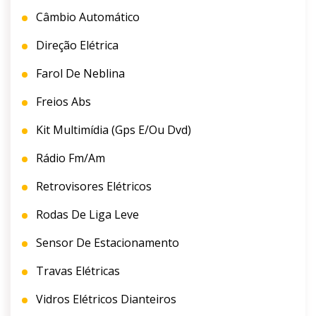
Câmbio Automático
Direção Elétrica
Farol De Neblina
Freios Abs
Kit Multimídia (gps E/ou Dvd)
Rádio Fm/am
Retrovisores Elétricos
Rodas De Liga Leve
Sensor De Estacionamento
Travas Elétricas
Vidros Elétricos Dianteiros