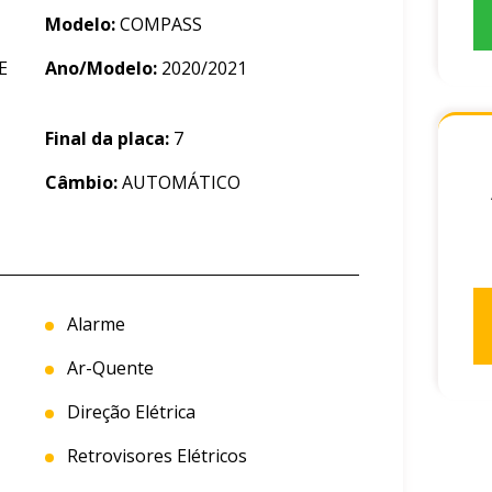
Modelo:
COMPASS
E
Ano/Modelo:
2020/2021
Final da placa:
7
Câmbio:
AUTOMÁTICO
Alarme
Ar-Quente
Direção Elétrica
Retrovisores Elétricos