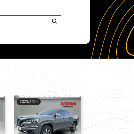
2023/2024
2022/2023