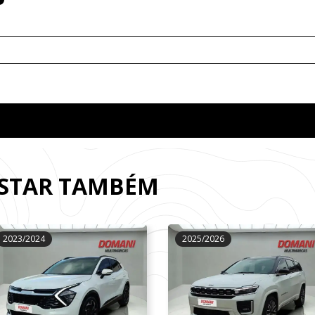
OSTAR TAMBÉM
2023/2024
2025/2026