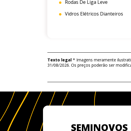
Rodas De Liga Leve
Vidros Elétricos Dianteiros
Texto legal
* Imagens meramente ilustrativ
31/08/2026. Os preços poderão ser modific
SEMINOVOS 