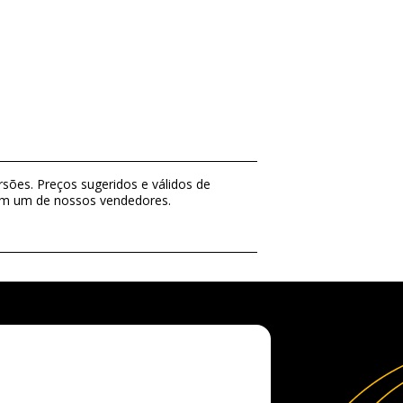
sões. Preços sugeridos e válidos de
com um de nossos vendedores.