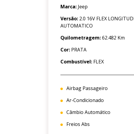
Marca:
Jeep
Versão:
2.0 16V FLEX LONGITUD
AUTOMATICO
Quilometragem:
62.482 Km
Cor:
PRATA
Combustível:
FLEX
Airbag Passageiro
Ar-Condicionado
Câmbio Automático
Freios Abs