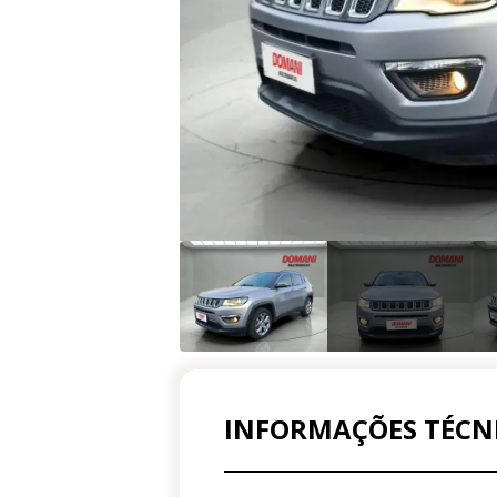
INFORMAÇÕES TÉCN